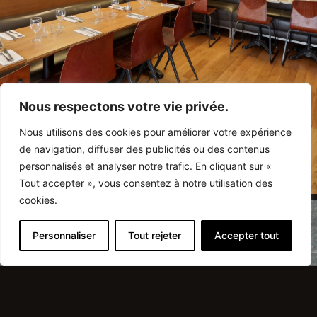
Nous respectons votre vie privée.
Nous utilisons des cookies pour améliorer votre expérience
de navigation, diffuser des publicités ou des contenus
personnalisés et analyser notre trafic. En cliquant sur «
Tout accepter », vous consentez à notre utilisation des
cookies.
Personnaliser
Tout rejeter
Accepter tout