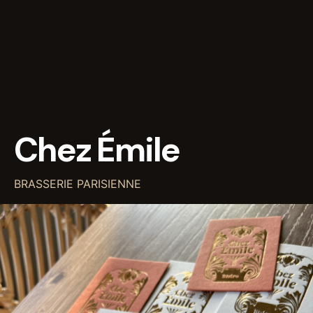
Chez Émile
BRASSERIE PARISIENNE