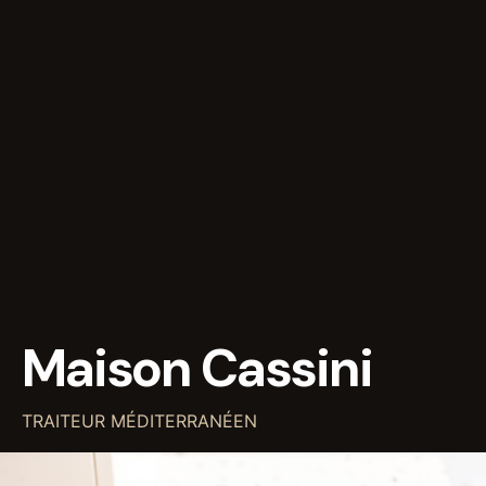
Maison Cassini
TRAITEUR MÉDITERRANÉEN