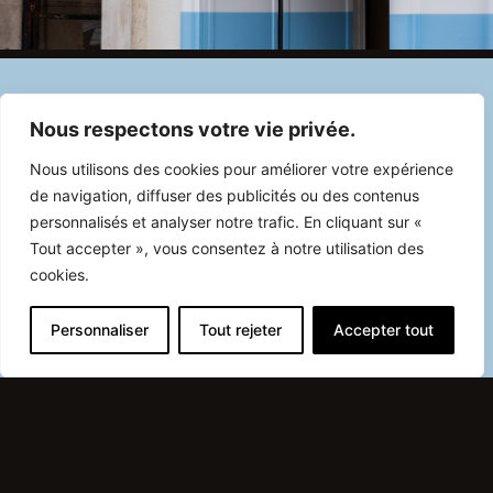
Nous respectons votre vie privée.
Nous utilisons des cookies pour améliorer votre expérience
de navigation, diffuser des publicités ou des contenus
personnalisés et analyser notre trafic. En cliquant sur «
Tout accepter », vous consentez à notre utilisation des
cookies.
Personnaliser
Tout rejeter
Accepter tout